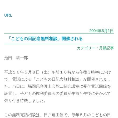
URL
2004年6月1日
「こどもの日記念無料相談」開催される
カテゴリー：
月報記事
池田 耕一郎
平成１６年５月８日（土）午前１０時から午後３時半にかけ
て、電話による「こどもの日記念無料相談」が開催されまし
た。当日は、福岡県弁護士会館二階会議室に受付電話回線を
設置し、子どもの権利委員会の委員が午前と午後に分かれて
張り付き待機しました。
この無料電話相談は、日弁連主催で、毎年５月のこどもの日