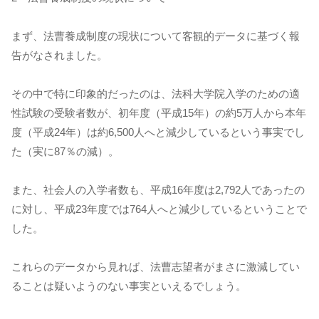
まず、法曹養成制度の現状について客観的データに基づく報
告がなされました。
その中で特に印象的だったのは、法科大学院入学のための適
性試験の受験者数が、初年度（平成15年）の約5万人から本年
度（平成24年）は約6,500人へと減少しているという事実でし
た（実に87％の減）。
また、社会人の入学者数も、平成16年度は2,792人であったの
に対し、平成23年度では764人へと減少しているということで
した。
これらのデータから見れば、法曹志望者がまさに激減してい
ることは疑いようのない事実といえるでしょう。