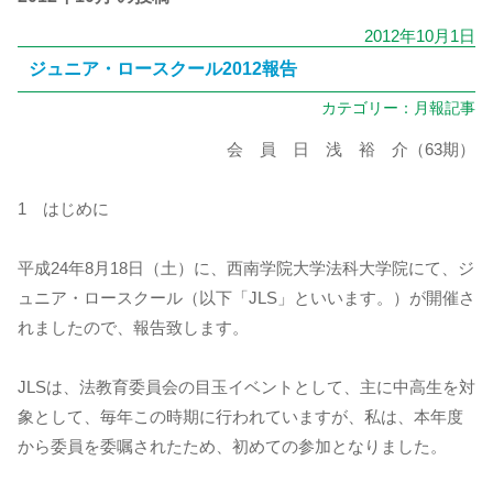
2012年10月1日
ジュニア・ロースクール2012報告
カテゴリー：
月報記事
会 員 日 浅 裕 介（63期）
1 はじめに
平成24年8月18日（土）に、西南学院大学法科大学院にて、ジ
ュニア・ロースクール（以下「JLS」といいます。）が開催さ
れましたので、報告致します。
JLSは、法教育委員会の目玉イベントとして、主に中高生を対
象として、毎年この時期に行われていますが、私は、本年度
から委員を委嘱されたため、初めての参加となりました。