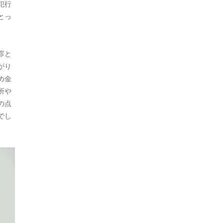
犯行
2023年7月
とっ
2023年5月
罪と
2023年4月
がり
2023年3月
め金
所や
2023年2月
の点
2023年1月
でし
2022年12月
2022年11月
2022年10月
2022年9月
2022年8月