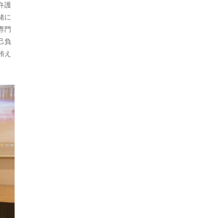
弁護
2021年7月
緒に
2021年5月
専門
己負
2021年3月
賄え
2021年2月
2021年1月
2020年12月
2020年11月
2020年10月
2020年9月
2020年8月
2020年7月