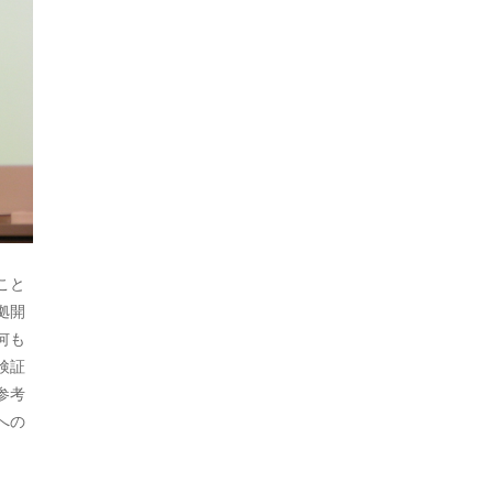
2022年7月
2022年6月
2022年5月
2022年4月
2022年3月
2022年2月
こと
2022年1月
拠開
2021年11月
何も
検証
2021年10月
参考
への
2021年9月
2021年8月