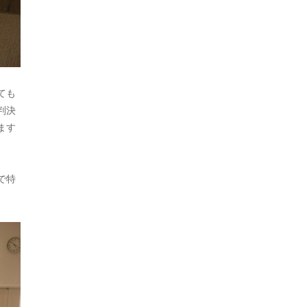
2020年5月
2020年4月
2020年3月
2020年2月
ても
判決
2020年1月
ます
2019年12月
2019年11月
で特
2019年10月
2019年9月
2019年7月
2019年5月
2019年4月