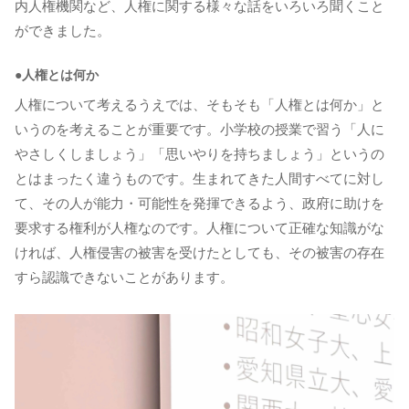
内人権機関など、人権に関する様々な話をいろいろ聞くこと
ができました。
●人権とは何か
人権について考えるうえでは、そもそも「人権とは何か」と
いうのを考えることが重要です。小学校の授業で習う「人に
やさしくしましょう」「思いやりを持ちましょう」というの
とはまったく違うものです。生まれてきた人間すべてに対し
て、その人が能力・可能性を発揮できるよう、政府に助けを
要求する権利が人権なのです。人権について正確な知識がな
ければ、人権侵害の被害を受けたとしても、その被害の存在
すら認識できないことがあります。