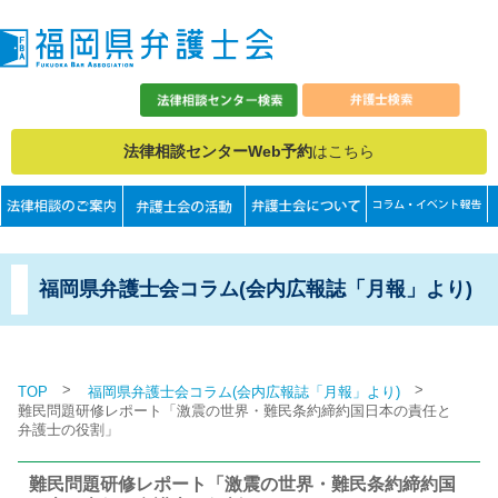
法律相談センターWeb予約
はこちら
福岡県弁護士会コラム(会内広報誌「月報」より)
>
>
TOP
福岡県弁護士会コラム(会内広報誌「月報」より)
難民問題研修レポート「激震の世界・難民条約締約国日本の責任と
弁護士の役割」
難民問題研修レポート「激震の世界・難民条約締約国