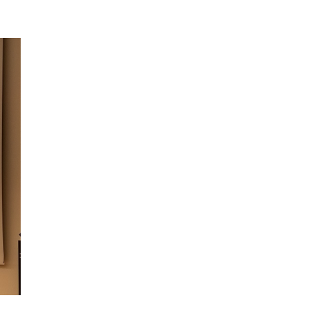
2022年7月
2022年6月
2022年5月
2022年4月
2022年3月
2022年2月
2022年1月
2021年11月
2021年10月
2021年9月
2021年8月