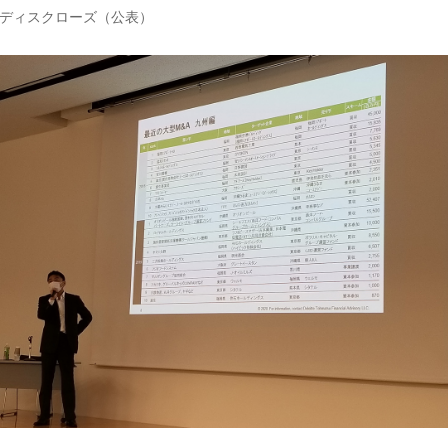
 ディスクローズ（公表）