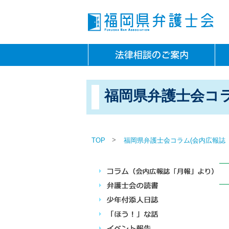
福岡県弁護士会コラ
>
TOP
福岡県弁護士会コラム(会内広報誌