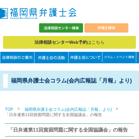
法律相談センターWeb予約
はこちら
福岡県弁護士会コラム(会内広報誌「月報」より)
>
>
TOP
福岡県弁護士会コラム(会内広報誌「月報」より)
「日弁連第11回貧困問題に関する全国協議会」の報告
「日弁連第11回貧困問題に関する全国協議会」の報告