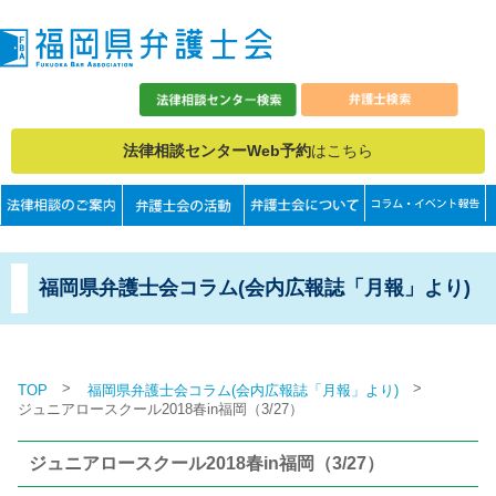
法律相談センターWeb予約
はこちら
福岡県弁護士会コラム(会内広報誌「月報」より)
>
>
TOP
福岡県弁護士会コラム(会内広報誌「月報」より)
ジュニアロースクール2018春in福岡（3/27）
ジュニアロースクール2018春in福岡（3/27）