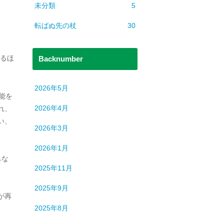
未分類
5
転ばぬ先の杖
30
るほ
Backnumber
2026年5月
能を
2026年4月
れ、
い、
2026年3月
2026年1月
もな
2025年11月
2025年9月
が再
2025年8月