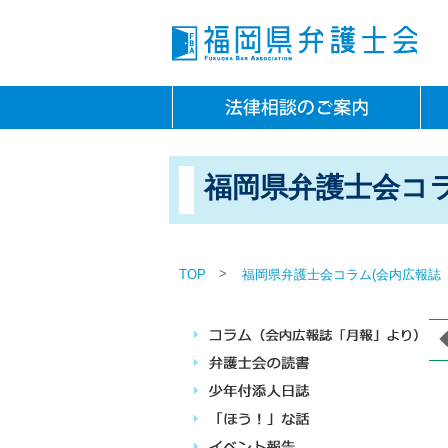
福岡県弁護士会コラ
>
TOP
福岡県弁護士会コラム(会内広報誌