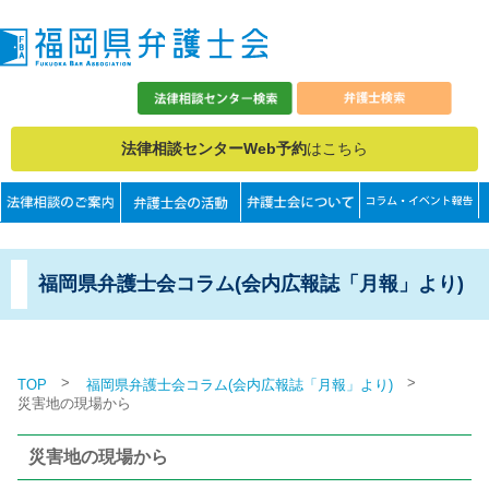
法律相談センターWeb予約
はこちら
福岡県弁護士会コラム(会内広報誌「月報」より)
>
>
TOP
福岡県弁護士会コラム(会内広報誌「月報」より)
災害地の現場から
災害地の現場から