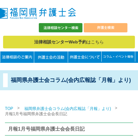
法律相談センターWeb予約
はこちら
福岡県弁護士会コラム(会内広報誌「月報」より)
>
>
TOP
福岡県弁護士会コラム(会内広報誌「月報」より)
月報1月号福岡県弁護士会会長日記
月報1月号福岡県弁護士会会長日記