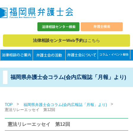
法律相談センターWeb予約
はこちら
福岡県弁護士会コラム(会内広報誌「月報」より)
>
>
TOP
福岡県弁護士会コラム(会内広報誌「月報」より)
憲法リレーエッセイ 第12回
憲法リレーエッセイ 第12回