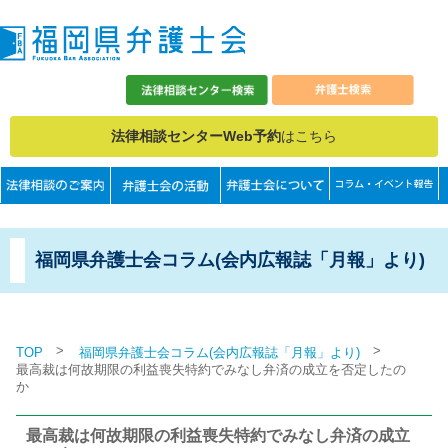
法律相談センターWeb予約
はこちら
福岡県弁護士会コラム(会内広報誌「月報」より)
>
>
TOP
福岡県弁護士会コラム(会内広報誌「月報」より)
最高裁は何故期限の利益喪失特約でみなし弁済の成立を否定したの
か
最高裁は何故期限の利益喪失特約でみなし弁済の成立