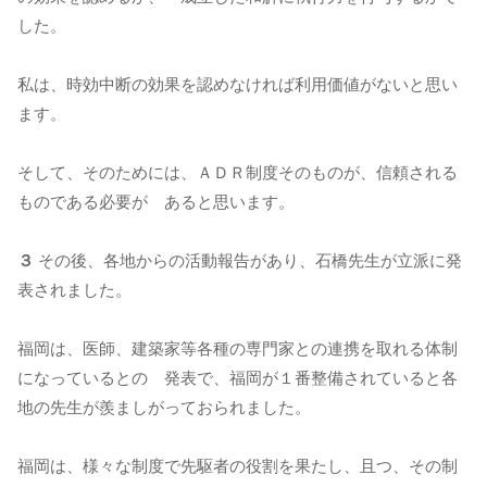
した。
私は、時効中断の効果を認めなければ利用価値がないと思い
ます。
そして、そのためには、ＡＤＲ制度そのものが、信頼される
ものである必要が あると思います。
３
その後、各地からの活動報告があり、石橋先生が立派に発
表されました。
福岡は、医師、建築家等各種の専門家との連携を取れる体制
になっているとの 発表で、福岡が１番整備されていると各
地の先生が羨ましがっておられました。
福岡は、様々な制度で先駆者の役割を果たし、且つ、その制