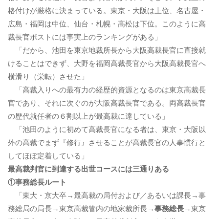
格付けが厳格に決まっている。東京・大阪は上位、名古屋・
広島・福岡は中位、仙台・札幌・高松は下位。このように高
裁長官ポストには事実上のランキングがある」
「だから、池田を東京地裁所長から大阪高裁長官に直接就
けることはできず、大野を福岡高裁長官から大阪高裁長官へ
横滑り（栄転）させた」
「高裁入りへの最有力の経歴的資源となるのは東京高裁長
官であり、それに次ぐのが大阪高裁長官である。両高裁長官
の歴代就任者の６割以上が最高裁に達している」
「池田のように初めて高裁長官になる者は、東京・大阪以
外の高裁でまず『修行』させることが高裁長官の人事慣行と
してほぼ定着している」
最高裁判官に到達する出世コースには三通りある
①事務総長ルート
「東大・京大卒→最高裁の局付および／あるいは課長→事
務総局の局長→東京高裁管内の地家裁所長→
事務総長
→東京