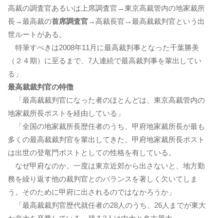
高裁の調査官あるいは上席調査官→東京高裁管内の地家裁所
長→最高裁の
首席調査官
→高裁長官→最高裁裁判官という出
世ルートがある。
特筆すべきは2008年11月に最高裁判事となった千葉勝美
（２４期）に至るまで、7人連続で最高裁判事を輩出してい
る」
最高裁裁判官の特徴
「最高裁裁判官になった者のほとんどは、東京高裁管内の
地家裁所長ポストを経由している」
「全国の地家裁所長歴任者のうち、甲府地家裁所長が最も
多くの最高裁裁判官を輩出してきた。甲府地家裁所長ポスト
は出世の登竜門ポストとしての性格を有している。
なぜ甲府なのか。一度は東京近郊から出さないと、地方勤
務を繰り返す他の裁判官とのバランスを著しく欠いてしま
う。そのために甲府に出されるのではなかろうか」
「最高裁裁判官歴代就任者の28人のうち、26人までが東大