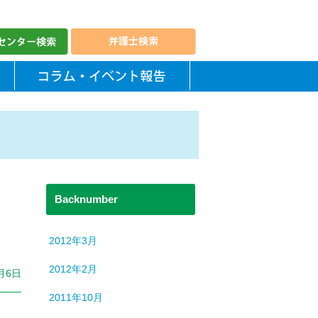
Backnumber
2012年3月
2012年2月
月6日
2011年10月