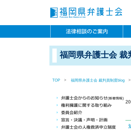
福岡県弁護士会 裁判
>
>
TOP
福岡県弁護士会 裁判員制度blog
2