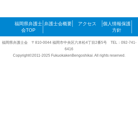
福岡県弁護士
弁護士会概要
アクセス
個人情報保護
会TOP
方針
福岡県弁護士会 〒810-0044 福岡市中央区六本松4丁目2番5号 TEL：092-741-
6416
Copyright©2011-2025 FukuokakenBengoshikai. All rights reserved.