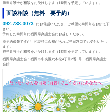
担当弁護士が相談をお受けします（1時間を予定しています）。
面談相談（無料 要予約）
092-738-0073
にお電話いただき、ご希望の時間帯をお伝え下
さい。
予約した時間帯に福岡県弁護士会にお越しください。
※予約優先ですが、相談枠に余裕があれば当日窓口でも受付いたし
ます。
担当弁護士が相談をお受けします（1時間を予定しています）。
福岡県弁護士会：福岡市中央区六本松4丁目2番5号 福岡県弁護士
会館