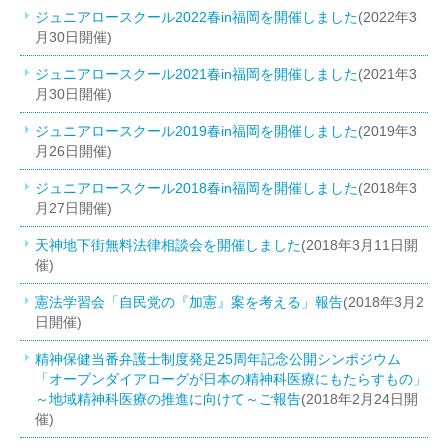
ジュニアロースクール2022春in福岡を開催しました
(2022年3
月30日開催)
ジュニアロースクール2021春in福岡を開催しました
(2021年3
月30日開催)
ジュニアロースクール2019春in福岡を開催しました
(2019年3
月26日開催)
ジュニアロースクール2018春in福岡を開催しました
(2018年3
月27日開催)
天神地下街無料法律相談会を開催しました
(2018年3月11日開
催)
憲法学習会「自民党の『加憲』案を考える」報告
(2018年3月2
日開催)
精神保健当番弁護士制度発足25周年記念公開シンポジウム
「オープンダイアローグが日本の精神科医療にもたらすもの」
～地域精神科医療の推進に向けて～ご報告
(2018年2月24日開
催)