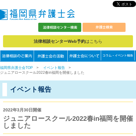
法律相談センターWeb予約
はこちら
福岡県弁護士会TOP
>
イベント報告
>
ジュニアロースクール2022春in福岡を開催しました
イベント報告
2022年3月30日開催
ジュニアロースクール2022春in福岡を開催
しました