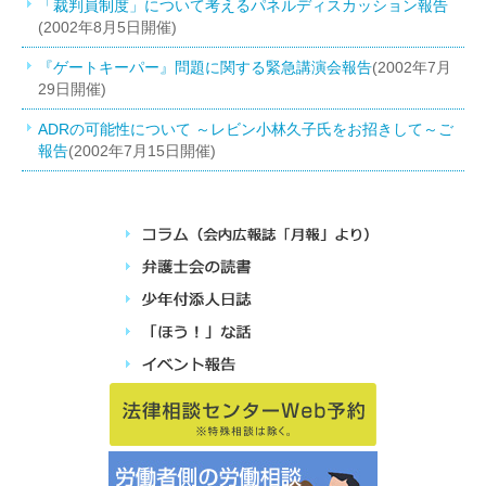
「裁判員制度」について考えるパネルディスカッション報告
(2002年8月5日開催)
『ゲートキーパー』問題に関する緊急講演会報告
(2002年7月
29日開催)
ADRの可能性について ～レビン小林久子氏をお招きして～ご
報告
(2002年7月15日開催)