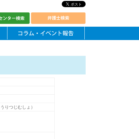
ほうりつじむしょ）