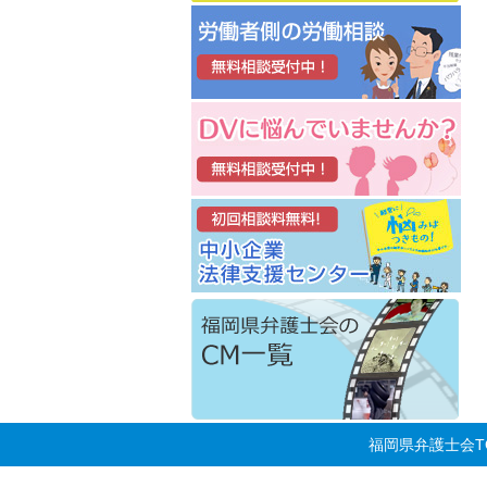
福岡県弁護士会T