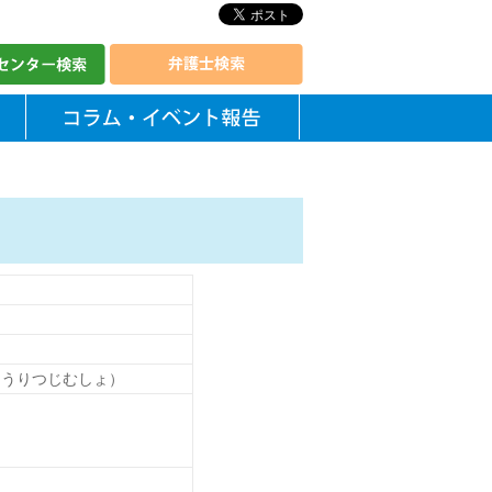
ほうりつじむしょ）