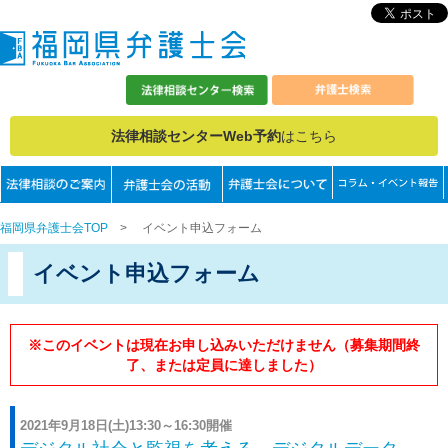
法律相談センターWeb予約
はこちら
福岡県弁護士会TOP
>
イベント申込フォーム
イベント申込フォーム
※このイベントは現在お申し込みいただけません（募集期間終
了、または定員に達しました）
2021年9月18日(土)13:30～16:30開催