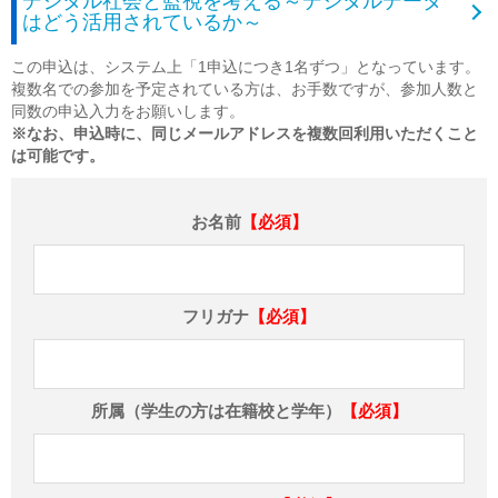
デジタル社会と監視を考える～デジタルデータ
はどう活用されているか～
この申込は、システム上「1申込につき1名ずつ」となっています。
複数名での参加を予定されている方は、お手数ですが、参加人数と
同数の申込入力をお願いします。
※なお、申込時に、同じメールアドレスを複数回利用いただくこと
は可能です。
お名前
【必須】
フリガナ
【必須】
所属（学生の方は在籍校と学年）
【必須】