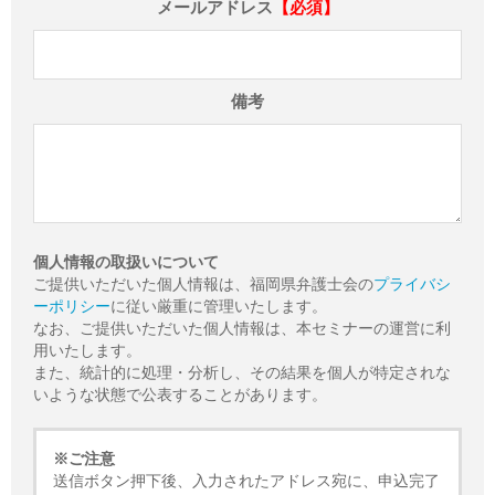
メールアドレス
【必須】
備考
個人情報の取扱いについて
ご提供いただいた個人情報は、福岡県弁護士会の
プライバシ
ーポリシー
に従い厳重に管理いたします。
なお、ご提供いただいた個人情報は、本セミナーの運営に利
用いたします。
また、統計的に処理・分析し、その結果を個人が特定されな
いような状態で公表することがあります。
※ご注意
送信ボタン押下後、入力されたアドレス宛に、申込完了